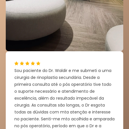
Sou paciente do Dr. Waldir e me submeti a uma
cirurgia de rinoplastia secundária. Desde a
primeira consulta até o pós operatório tive todo
o suporte necessário e atendimento de
excelência, além do resultado impecável da
cirurgia. As consultas são longas, o Dr esgota
todas as dúvidas com mta atenção e interesse
no paciente. Senti-me mto acolhida e amparada
no pós operatório, período em que o Dr e a