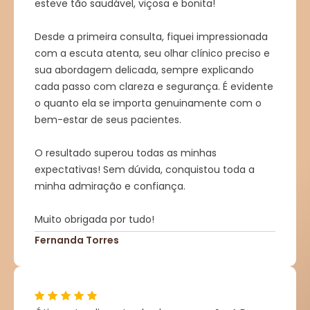
esteve tão saudável, viçosa e bonita!
Desde a primeira consulta, fiquei impressionada
com a escuta atenta, seu olhar clínico preciso e
sua abordagem delicada, sempre explicando
cada passo com clareza e segurança. É evidente
o quanto ela se importa genuinamente com o
bem-estar de seus pacientes.
O resultado superou todas as minhas
expectativas! Sem dúvida, conquistou toda a
minha admiração e confiança.
Muito obrigada por tudo!
Fernanda Torres