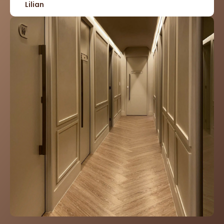
Lilian