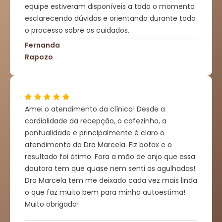
equipe estiveram disponíveis a todo o momento
esclarecendo dúvidas e orientando durante todo
o processo sobre os cuidados.
Fernanda
Rapozo
Amei o atendimento da clínica! Desde a
cordialidade da recepção, o cafezinho, a
pontualidade e principalmente é claro o
atendimento da Dra Marcela. Fiz botox e o
resultado foi ótimo. Fora a mão de anjo que essa
doutora tem que quase nem senti as agulhadas!
Dra Marcela tem me deixado cada vez mais linda
o que faz muito bem para minha autoestima!
Muito obrigada!