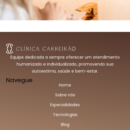
Equipe dedicada a sempre oferecer um atendimento
humanizado e individualizado, promovendo sua
autoestima, saúde e bem-estar.
Navegue
Home
Sobre nós
Especialidades
Tecnologias
Blog