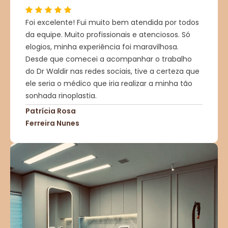
Foi excelente! Fui muito bem atendida por todos
da equipe. Muito profissionais e atenciosos. Só
elogios, minha experiência foi maravilhosa.
Desde que comecei a acompanhar o trabalho
do Dr Waldir nas redes sociais, tive a certeza que
ele seria o médico que iria realizar a minha tão
sonhada rinoplastia.
Patrícia Rosa
Ferreira Nunes