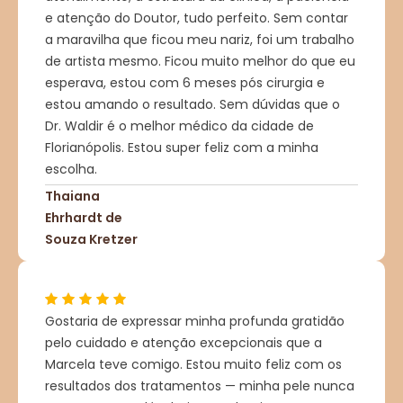
e atenção do Doutor, tudo perfeito. Sem contar
a maravilha que ficou meu nariz, foi um trabalho
de artista mesmo. Ficou muito melhor do que eu
esperava, estou com 6 meses pós cirurgia e
estou amando o resultado. Sem dúvidas que o
Dr. Waldir é o melhor médico da cidade de
Florianópolis. Estou super feliz com a minha
escolha.
Thaiana
Ehrhardt de
Souza Kretzer
Gostaria de expressar minha profunda gratidão
pelo cuidado e atenção excepcionais que a
Marcela teve comigo. Estou muito feliz com os
resultados dos tratamentos — minha pele nunca