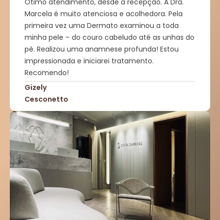
Ótimo atendimento, desde a recepção. A Dra.
Marcela é muito atenciosa e acolhedora. Pela
primeira vez uma Dermato examinou a toda
minha pele – do couro cabeludo até as unhas do
pé. Realizou uma anamnese profunda! Estou
impressionada e iniciarei tratamento.
Recomendo!
Gizely
Cesconetto