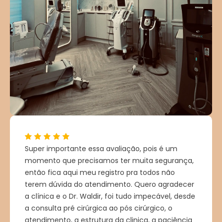
Super importante essa avaliação, pois é um
momento que precisamos ter muita segurança,
então fica aqui meu registro pra todos não
terem dúvida do atendimento. Quero agradecer
a clínica e o Dr. Waldir, foi tudo impecável, desde
a consulta pré cirúrgica ao pós cirúrgico, o
atendimento, a estrutura da clinica, a paciência