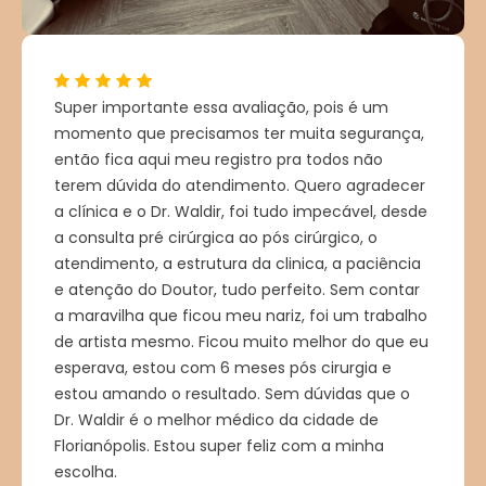
Super importante essa avaliação, pois é um
momento que precisamos ter muita segurança,
então fica aqui meu registro pra todos não
terem dúvida do atendimento. Quero agradecer
a clínica e o Dr. Waldir, foi tudo impecável, desde
a consulta pré cirúrgica ao pós cirúrgico, o
atendimento, a estrutura da clinica, a paciência
e atenção do Doutor, tudo perfeito. Sem contar
a maravilha que ficou meu nariz, foi um trabalho
de artista mesmo. Ficou muito melhor do que eu
esperava, estou com 6 meses pós cirurgia e
estou amando o resultado. Sem dúvidas que o
Dr. Waldir é o melhor médico da cidade de
Florianópolis. Estou super feliz com a minha
escolha.