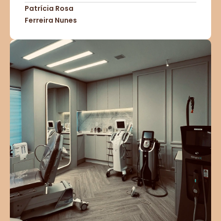
Patrícia Rosa
Ferreira Nunes