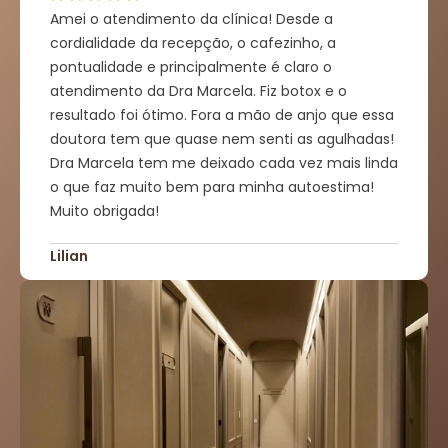
Amei o atendimento da clínica! Desde a
cordialidade da recepção, o cafezinho, a
pontualidade e principalmente é claro o
atendimento da Dra Marcela. Fiz botox e o
resultado foi ótimo. Fora a mão de anjo que essa
doutora tem que quase nem senti as agulhadas!
Dra Marcela tem me deixado cada vez mais linda
o que faz muito bem para minha autoestima!
Muito obrigada!
Lilian