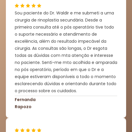
Sou paciente do Dr. Waldir e me submeti a uma
cirurgia de rinoplastia secundária. Desde a
primeira consulta até o pós operatório tive todo
o suporte necessário e atendimento de
excelência, além do resultado impecável da
cirurgia. As consultas são longas, o Dr esgota
todas as dúvidas com mta atenção e interesse
no paciente. Senti-me mto acolhida e amparada
no pós operatório, período em que o Dr e a
equipe estiveram disponíveis a todo o momento
esclarecendo dúvidas e orientando durante todo
o processo sobre os cuidados.
Fernanda
Rapozo