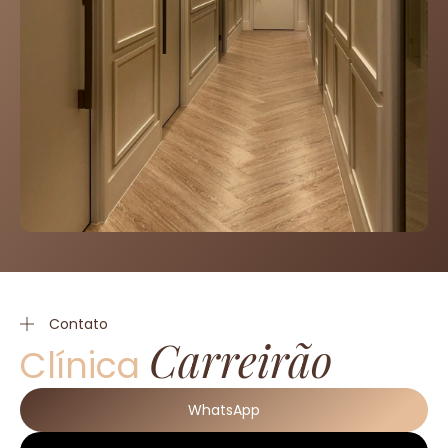
Contato
Carreirão
Clínica
WhatsApp