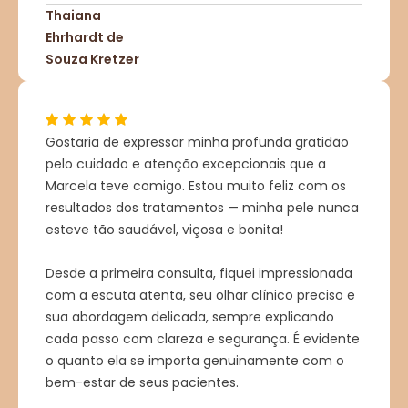
Thaiana
Ehrhardt de
Souza Kretzer
Gostaria de expressar minha profunda gratidão
pelo cuidado e atenção excepcionais que a
Marcela teve comigo. Estou muito feliz com os
resultados dos tratamentos — minha pele nunca
esteve tão saudável, viçosa e bonita!
Desde a primeira consulta, fiquei impressionada
com a escuta atenta, seu olhar clínico preciso e
sua abordagem delicada, sempre explicando
cada passo com clareza e segurança. É evidente
o quanto ela se importa genuinamente com o
bem-estar de seus pacientes.