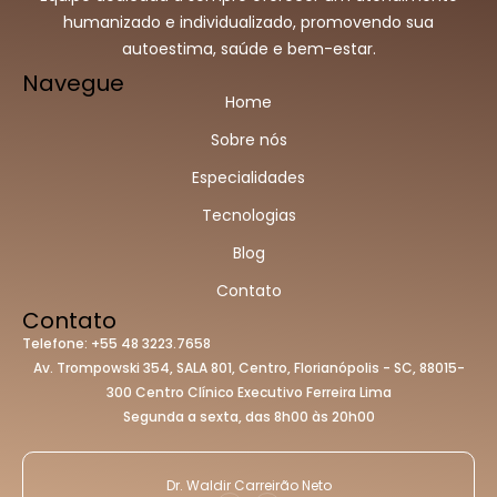
humanizado e individualizado, promovendo sua
autoestima, saúde e bem-estar.
Navegue
Home
Sobre nós
Especialidades
Tecnologias
Blog
Contato
Contato
Telefone: +55 48 3223.7658
Av. Trompowski 354, SALA 801, Centro, Florianópolis - SC, 88015-
300 Centro Clínico Executivo Ferreira Lima
Segunda a sexta, das 8h00 às 20h00
Dr. Waldir Carreirão Neto​