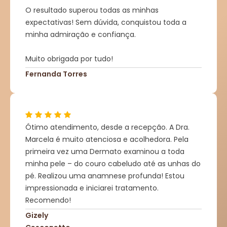
O resultado superou todas as minhas
expectativas! Sem dúvida, conquistou toda a
minha admiração e confiança.
Muito obrigada por tudo!
Fernanda Torres
Ótimo atendimento, desde a recepção. A Dra.
Marcela é muito atenciosa e acolhedora. Pela
primeira vez uma Dermato examinou a toda
minha pele – do couro cabeludo até as unhas do
pé. Realizou uma anamnese profunda! Estou
impressionada e iniciarei tratamento.
Recomendo!
Gizely