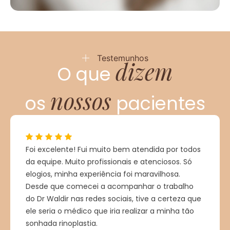
Testemunhos
dizem
O que
nossos
os
pacientes
Foi excelente! Fui muito bem atendida por todos
da equipe. Muito profissionais e atenciosos. Só
elogios, minha experiência foi maravilhosa.
Desde que comecei a acompanhar o trabalho
do Dr Waldir nas redes sociais, tive a certeza que
ele seria o médico que iria realizar a minha tão
sonhada rinoplastia.