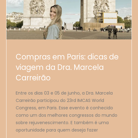
Compras em Paris: dicas de
viagem da Dra. Marcela
Carreirão
Entre os dias 03 e 05 de junho, a Dra. Marcela
Carreirão participou do 23rd IMCAS World
Congress, em Paris. Esse evento é conhecido
como um dos melhores congressos do mundo
sobre rejuvenescimento. E também é uma
oportunidade para quem deseja fazer