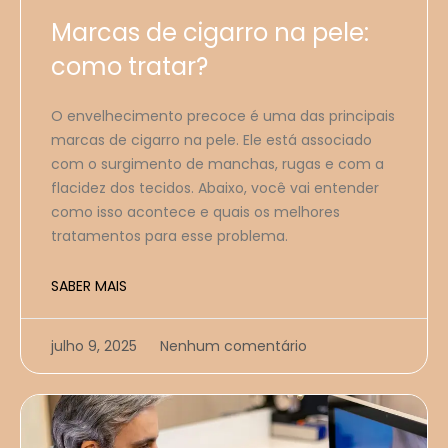
Marcas de cigarro na pele:
como tratar?
O envelhecimento precoce é uma das principais
marcas de cigarro na pele. Ele está associado
com o surgimento de manchas, rugas e com a
flacidez dos tecidos. Abaixo, você vai entender
como isso acontece e quais os melhores
tratamentos para esse problema.
SABER MAIS
julho 9, 2025
Nenhum comentário