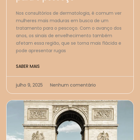
Nos consultórios de dermatologia, é comum ver
mulheres mais maduras em busca de um
tratamento para o pescoço. Com o avanço dos
anos, os sinais de envelhecimento também
afetam essa região, que se torna mais flácida e
pode apresentar rugas
SABER MAIS
julho 9, 2025
Nenhum comentário