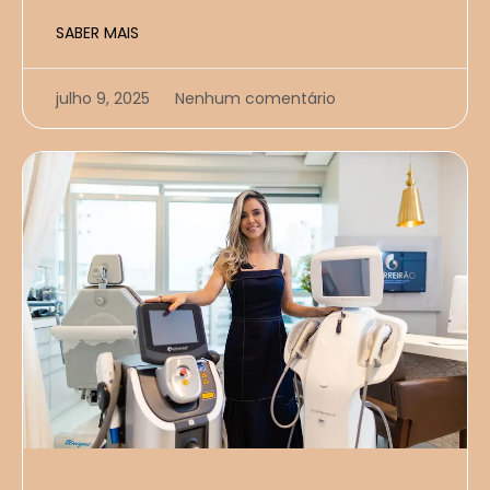
SABER MAIS
julho 9, 2025
Nenhum comentário