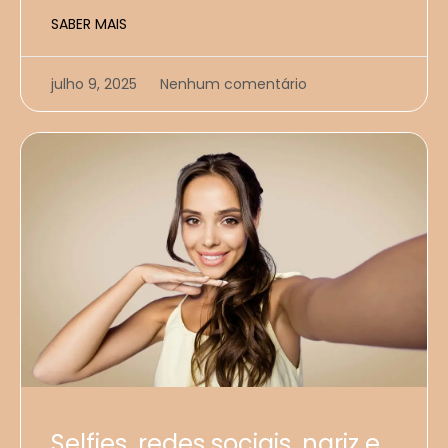
SABER MAIS
julho 9, 2025
Nenhum comentário
Selfies, redes sociais, nariz e