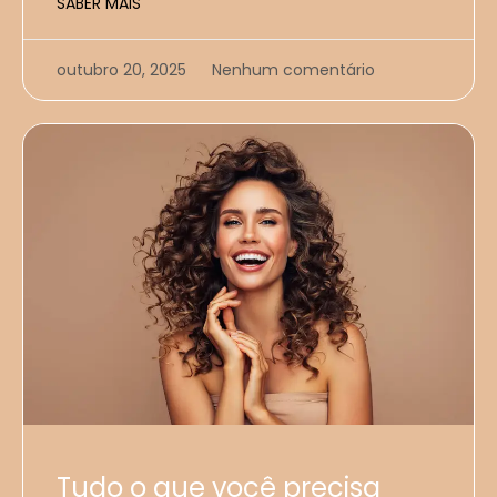
SABER MAIS
outubro 20, 2025
Nenhum comentário
Tudo o que você precisa