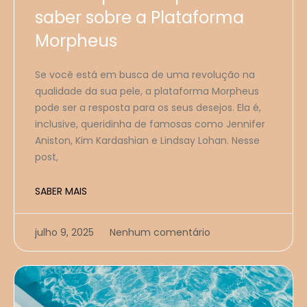
saber sobre a Plataforma
Morpheus
Se você está em busca de uma revolução na
qualidade da sua pele, a plataforma Morpheus
pode ser a resposta para os seus desejos. Ela é,
inclusive, queridinha de famosas como Jennifer
Aniston, Kim Kardashian e Lindsay Lohan. Nesse
post,
SABER MAIS
julho 9, 2025
Nenhum comentário