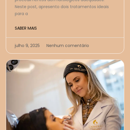
Neste post, apresento dois tratamentos ideais
para a
SABER MAIS
julho 9, 2025
Nenhum comentário