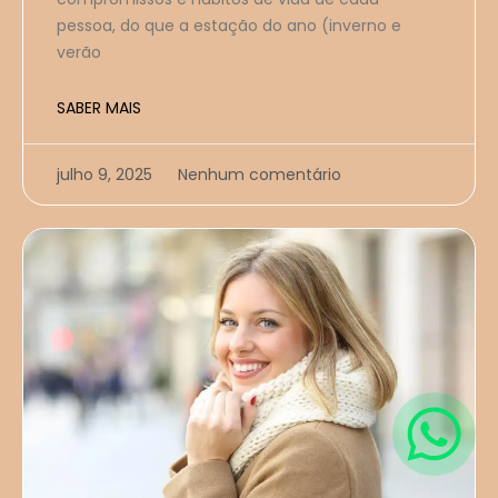
pessoa, do que a estação do ano (inverno e
verão
SABER MAIS
julho 9, 2025
Nenhum comentário