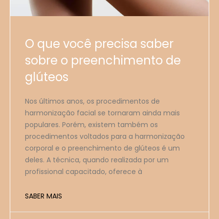
O que você precisa saber
sobre o preenchimento de
glúteos
Nos últimos anos, os procedimentos de
harmonização facial se tornaram ainda mais
populares. Porém, existem também os
procedimentos voltados para a harmonização
corporal e o preenchimento de glúteos é um
deles. A técnica, quando realizada por um
profissional capacitado, oferece à
SABER MAIS