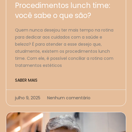
Procedimentos lunch time:
você sabe o que são?
Quem nunca desejou ter mais tempo na rotina
para dedicar aos cuidados com a saúde e
beleza? É para atender a esse desejo que,
atualmente, existem os procedimentos lunch
time. Com ele, é possível conciliar a rotina com
tratamentos estéticos
SABER MAIS
julho 9, 2025
Nenhum comentário