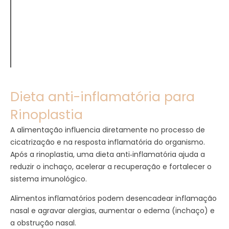
Dieta anti-inflamatória para
Rinoplastia
A alimentação influencia diretamente no processo de
cicatrização e na resposta inflamatória do organismo.
Após a rinoplastia, uma dieta anti‑inflamatória ajuda a
reduzir o inchaço, acelerar a recuperação e fortalecer o
sistema imunológico.
Alimentos inflamatórios podem desencadear inflamação
nasal e agravar alergias, aumentar o edema (inchaço) e
a obstrução nasal.