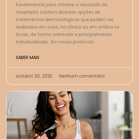
fundamental para otimizar o resultado da
rinoplastia. Existem diversas opções de
tratamentos dermatológicos que podem ser
realizados em casa, na clínica ou em ambos os
locais, de forma orientada e principalmente
individualizada. Em nosso protocolo
SABER MAIS
outubro 20, 2025
Nenhum comentário