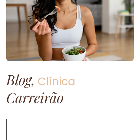
Blog,
Clínica
Carreirão