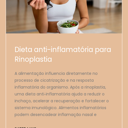
Dieta anti-inflamatória para
Rinoplastia
A alimentação influencia diretamente no
processo de cicatrização e na resposta
inflamatória do organismo. Após a rinoplastia,
uma dieta anti‑inflamatória ajuda a reduzir o
inchaço, acelerar a recuperação e fortalecer o
sistema imunológico. Alimentos inflamatórios
podem desencadear inflamação nasal e