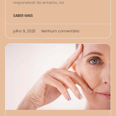
responsável. No entanto, na
SABER MAIS
julho 9, 2025
Nenhum comentário