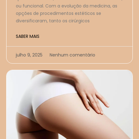
ou funcional. Com a evolução da medicina, as
opções de procedimentos estéticos se
diversificaram, tanto os cirúrgicos
SABER MAIS
julho 9, 2025
Nenhum comentário