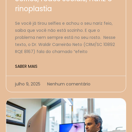
rinoplastia
Se você já tirou selfies e achou o seu nariz feio,
saiba que você não está sozinho. E que o
problema nem sempre está no seu rosto. Nesse
texto, o Dr. Waldir Carreirão Neto (CRM/SC 10892
RQE 8167) fala do chamado “efeito
SABER MAIS
julho 9, 2025
Nenhum comentário