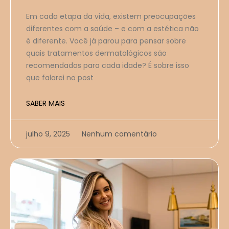
Em cada etapa da vida, existem preocupações
diferentes com a saúde – e com a estética não
é diferente. Você já parou para pensar sobre
quais tratamentos dermatológicos são
recomendados para cada idade? É sobre isso
que falarei no post
SABER MAIS
julho 9, 2025
Nenhum comentário