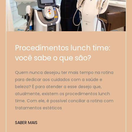
Procedimentos lunch time:
você sabe o que são?
Quem nunca desejou ter mais tempo na rotina
para dedicar aos cuidados com a saúde e
beleza? É para atender a esse desejo que,
atualmente, existem os procedimentos lunch
time. Com ele, é possível conciliar a rotina com
tratamentos estéticos
SABER MAIS