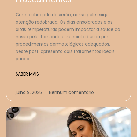
Com a chegada do verão, nossa pele exige
atenção redobrada. Os dias ensolarados e as
altas temperaturas podem impactar a saúde da
nossa pele, tornando essencial a busca por
procedimentos dermatológicos adequados.
Neste post, apresento dois tratamentos ideais
para a
SABER MAIS
julho 9, 2025
Nenhum comentário