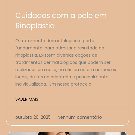
Cuidados com a pele em
Rinoplastia
O tratamento dermatológico é parte
fundamental para otimizar o resultado da
rinoplastia. Existem diversas opções de
tratamentos dermatológicos que podem ser
realizados em casa, na clínica ou em ambos os
locais, de forma orientada e principalmente
individualizada. Em nosso protocolo
SABER MAIS
outubro 20, 2025
Nenhum comentário