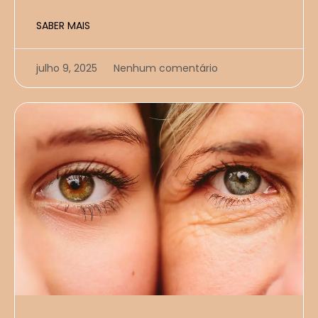
SABER MAIS
julho 9, 2025
Nenhum comentário