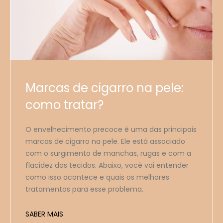
Marcas de cigarro na pele:
como tratar?
O envelhecimento precoce é uma das principais
marcas de cigarro na pele. Ele está associado
com o surgimento de manchas, rugas e com a
flacidez dos tecidos. Abaixo, você vai entender
como isso acontece e quais os melhores
tratamentos para esse problema.
SABER MAIS