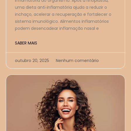
inflamatória do organismo. Após a rinoplastia,
uma dieta anti‑inflamatória ajuda a reduzir o
inchaço, acelerar a recuperação e fortalecer o
sistema imunológico. Alimentos inflamatórios
podem desencadear inflamação nasal e
SABER MAIS
outubro 20, 2025
Nenhum comentário