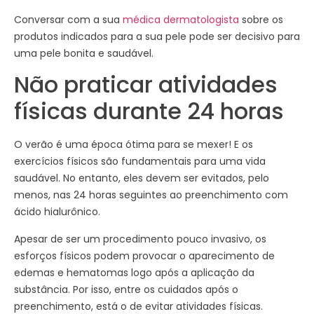
Conversar com a sua
médica dermatologista
sobre os
produtos indicados para a sua pele pode ser decisivo para
uma pele bonita e saudável.
Não praticar atividades
físicas durante 24 horas
O verão é uma época ótima para se mexer! E os
exercícios físicos são fundamentais para uma vida
saudável. No entanto, eles devem ser evitados, pelo
menos, nas 24 horas seguintes ao preenchimento com
ácido hialurônico.
Apesar de ser um procedimento pouco invasivo, os
esforços físicos podem provocar o aparecimento de
edemas e hematomas logo após a aplicação da
substância. Por isso, entre os cuidados após o
preenchimento, está o de evitar atividades físicas.