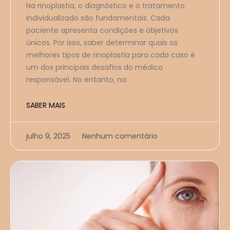
Na rinoplastia, o diagnóstico e o tratamento
individualizado são fundamentais. Cada
paciente apresenta condições e objetivos
únicos. Por isso, saber determinar quais os
melhores tipos de rinoplastia para cada caso é
um dos principais desafios do médico
responsável. No entanto, na
SABER MAIS
julho 9, 2025
Nenhum comentário