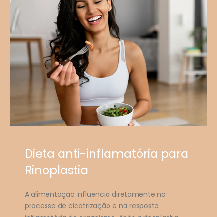
Dieta anti-inflamatória para
Rinoplastia
A alimentação influencia diretamente no
processo de cicatrização e na resposta