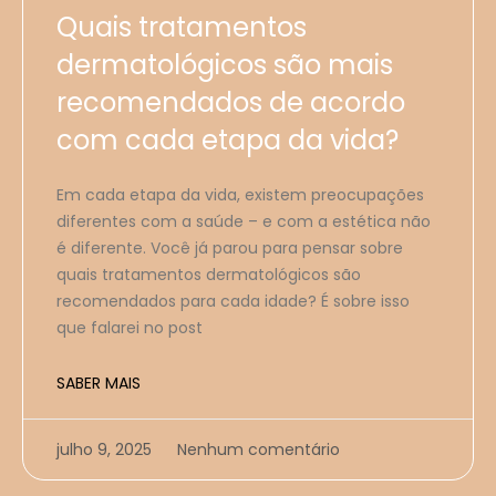
Quais tratamentos
dermatológicos são mais
recomendados de acordo
com cada etapa da vida?
Em cada etapa da vida, existem preocupações
diferentes com a saúde – e com a estética não
é diferente. Você já parou para pensar sobre
quais tratamentos dermatológicos são
recomendados para cada idade? É sobre isso
que falarei no post
SABER MAIS
julho 9, 2025
Nenhum comentário