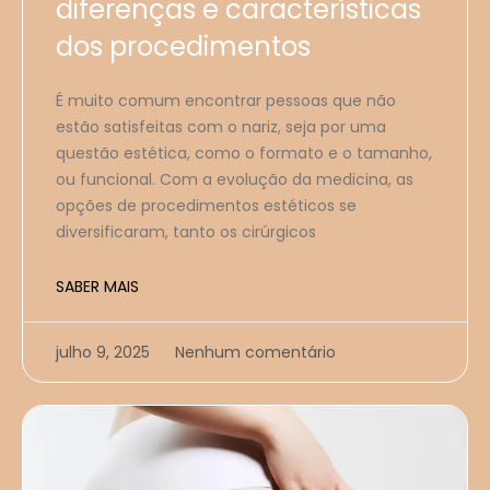
diferenças e características
dos procedimentos
É muito comum encontrar pessoas que não
estão satisfeitas com o nariz, seja por uma
questão estética, como o formato e o tamanho,
ou funcional. Com a evolução da medicina, as
opções de procedimentos estéticos se
diversificaram, tanto os cirúrgicos
SABER MAIS
julho 9, 2025
Nenhum comentário