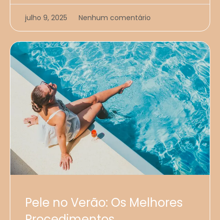
julho 9, 2025
Nenhum comentário
Pele no Verão: Os Melhores
Procedimentos