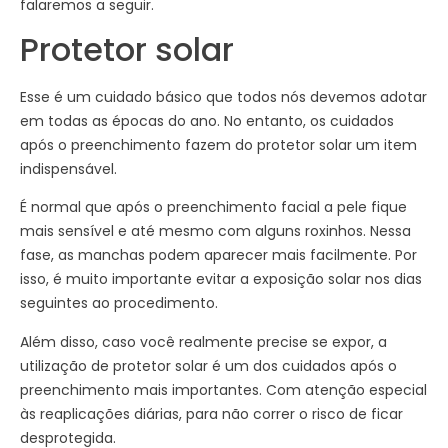
falaremos a seguir.
Protetor solar
Esse é um cuidado básico que todos nós devemos adotar
em todas as épocas do ano. No entanto, os cuidados
após o preenchimento fazem do protetor solar um item
indispensável.
É normal que após o preenchimento facial a pele fique
mais sensível e até mesmo com alguns roxinhos. Nessa
fase, as manchas podem aparecer mais facilmente. Por
isso, é muito importante evitar a exposição solar nos dias
seguintes ao procedimento.
Além disso, caso você realmente precise se expor, a
utilização de protetor solar é um dos cuidados após o
preenchimento mais importantes. Com atenção especial
às reaplicações diárias, para não correr o risco de ficar
desprotegida.