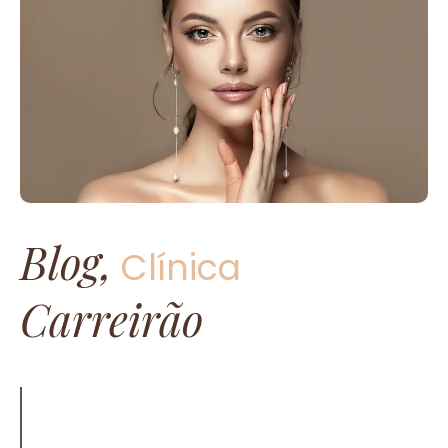
Blog,
Clínica
Carreirão