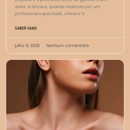
deles. A técnica, quando realizada por um
profissional capacitado, oferece à
SABER MAIS
julho 9, 2025
Nenhum comentário