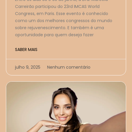
Carreirão participou do 23rd IMCAS World
Congress, em Paris. Esse evento é conhecido
como um dos melhores congressos do mundo
sobre rejuvenescimento. E também é uma
oportunidade para quem deseja fazer
SABER MAIS
julho 9, 2025
Nenhum comentário