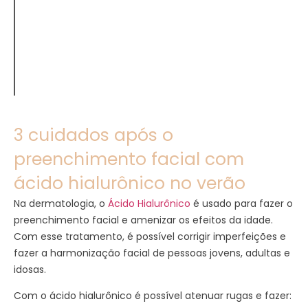
3 cuidados após o
preenchimento facial com
ácido hialurônico no verão
Na dermatologia, o
Ácido Hialurônico
é usado para fazer o
preenchimento facial e amenizar os efeitos da idade.
Com esse tratamento, é possível corrigir imperfeições e
fazer a harmonização facial de pessoas jovens, adultas e
idosas.
Com o ácido hialurônico é possível atenuar rugas e fazer: