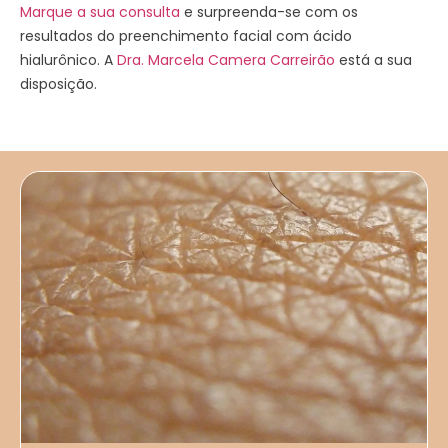
Marque a sua consulta
e surpreenda-se com os
resultados do preenchimento facial com ácido
hialurônico. A
Dra. Marcela Camera Carreirão
está a sua
disposição.