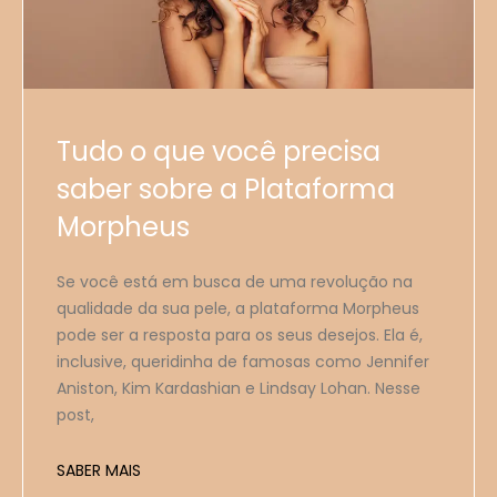
Tudo o que você precisa
saber sobre a Plataforma
Morpheus
Se você está em busca de uma revolução na
qualidade da sua pele, a plataforma Morpheus
pode ser a resposta para os seus desejos. Ela é,
inclusive, queridinha de famosas como Jennifer
Aniston, Kim Kardashian e Lindsay Lohan. Nesse
post,
SABER MAIS