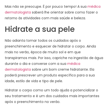
Mas não se preocupe. É por pouco tempo! A sua
médica
dermatologista
saberá lhe orientar sobre como fazer o
retorno às atividades com mais saúde e beleza.
Hidrate a sua pele
Não adianta tomar todos os cuidados após o
preenchimento e esquecer de hidratar o corpo. Ainda
mais no verão, época de muito sol e em que
transpiramos mais. Por isso, capriche na ingestão de água
durante o dia e converse com a sua
médica
dermatologista
sobre um bom creme hidratante. Ela
poderá prescrever um produto específico para a sua
idade, estilo de vida e tipo de pele.
Hidratar o corpo como um todo ajuda a potencializar o
seu tratamento e é um dos cuidados mais importantes
após o preenchimento no verão.