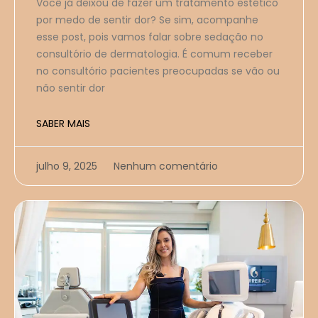
Você já deixou de fazer um tratamento estético
por medo de sentir dor? Se sim, acompanhe
esse post, pois vamos falar sobre sedação no
consultório de dermatologia. É comum receber
no consultório pacientes preocupadas se vão ou
não sentir dor
SABER MAIS
julho 9, 2025
Nenhum comentário