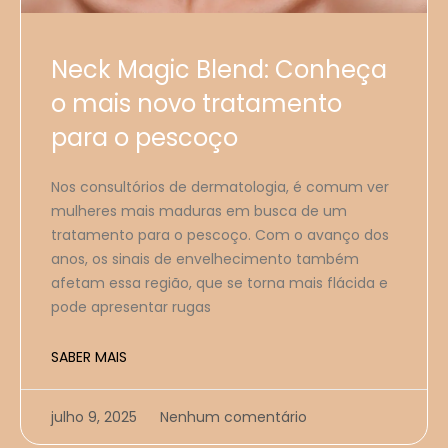
Neck Magic Blend: Conheça
o mais novo tratamento
para o pescoço
Nos consultórios de dermatologia, é comum ver
mulheres mais maduras em busca de um
tratamento para o pescoço. Com o avanço dos
anos, os sinais de envelhecimento também
afetam essa região, que se torna mais flácida e
pode apresentar rugas
SABER MAIS
julho 9, 2025
Nenhum comentário