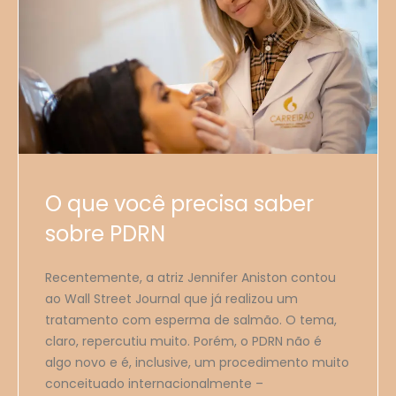
O que você precisa saber
sobre PDRN
Recentemente, a atriz Jennifer Aniston contou
ao Wall Street Journal que já realizou um
tratamento com esperma de salmão. O tema,
claro, repercutiu muito. Porém, o PDRN não é
algo novo e é, inclusive, um procedimento muito
conceituado internacionalmente –